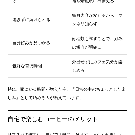
る
地や焙煎度に出会える
毎月内容が変わるから、マ
飽きずに続けられる
ンネリ知らず
何種類も試すことで、好み
自分好みが見つかる
の傾向が明確に
外出せずにカフェ気分が楽
気軽な贅沢時間
しめる
特に、家にいる時間が増えた今、「日常の中のちょっとした楽
しみ」として始める人が増えています。
自宅で楽しむコーヒーのメリット
サブスクの魅力は「自宅で手軽に、だけどちゃんと美味しい」