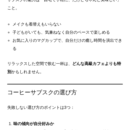
こと。
メイクも着替えもいらない
子どもがいても、気兼ねなく自分のペースで楽しめる
お気に入りのマグカップで、自分だけの癒し時間を演出でき
る
リラックスした空間で飲む一杯は、
どんな高級カフェよりも特
別
かもしれません。
コーヒーサブスクの選び方
失敗しない選び方のポイントは3つ：
味の傾向が自分好みか