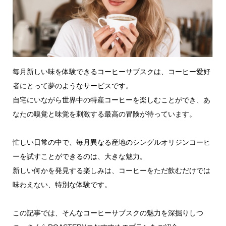
毎月新しい味を体験できるコーヒーサブスクは、コーヒー愛好
者にとって夢のようなサービスです。
自宅にいながら世界中の特産コーヒーを楽しむことができ、あ
なたの嗅覚と味覚を刺激する最高の冒険が待っています。
忙しい日常の中で、毎月異なる産地のシングルオリジンコーヒ
ーを試すことができるのは、大きな魅力。
新しい何かを発見する楽しみは、コーヒーをただ飲むだけでは
味わえない、特別な体験です。
この記事では、そんなコーヒーサブスクの魅力を深掘りしつ