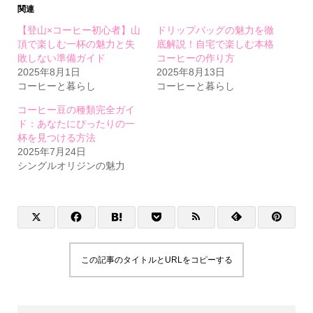
関連
【登山×コーヒー初心者】山
ドリップバッグの魅力を徹
頂で楽しむ一杯の魅力と失
底解説！自宅で楽しむ本格
敗しない準備ガイド
コーヒーの作り方
2025年8月1日
2025年8月13日
コーヒーと暮らし
コーヒーと暮らし
コーヒー豆の種類完全ガイ
ド：あなたにぴったりの一
杯を見つける方法
2025年7月24日
シングルオリジンの魅力
この記事のタイトルとURLをコピーする