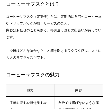
コーヒーサブスクとは？
コーヒーサブスク（定期便）とは、定期的に自宅へコーヒー豆
やドリップバッグが届くサービスのこと。
内容はお任せのことも多く、毎月違う豆との出会いが待ってい
ます。
「今日はどんな味かな？」と箱を開けるワクワク感は、まさに
大人のサプライズギフト。
コーヒーサブスクの魅力
魅力
内容
手軽に新しい味を楽しめ
自分では選ばないような産