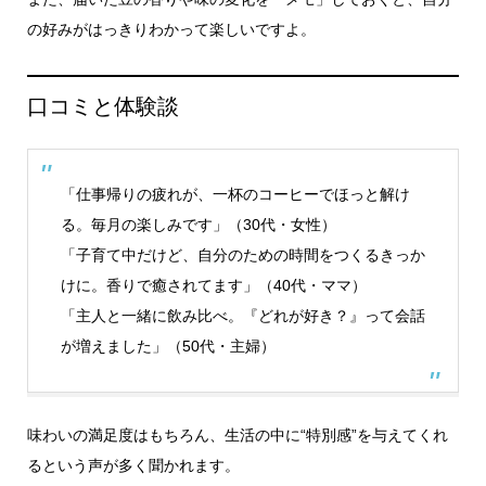
の好みがはっきりわかって楽しいですよ。
口コミと体験談
「仕事帰りの疲れが、一杯のコーヒーでほっと解け
る。毎月の楽しみです」（30代・女性）
「子育て中だけど、自分のための時間をつくるきっか
けに。香りで癒されてます」（40代・ママ）
「主人と一緒に飲み比べ。『どれが好き？』って会話
が増えました」（50代・主婦）
味わいの満足度はもちろん、生活の中に“特別感”を与えてくれ
るという声が多く聞かれます。