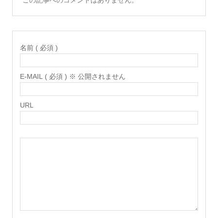
この記事へのコメントはありません。
名前 ( 必須 )
E-MAIL ( 必須 ) ※ 公開されません
URL