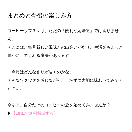
まとめと今後の楽しみ方
コーヒーサブスクは、ただの「便利な定期便」ではありませ
ん。
そこには、毎月新しい風味との出会いがあり、生活をちょっと
豊かにしてくれる魔法があります。
「今月はどんな香りが届くのかな」
そんなワクワクを感じながら、一杯ずつ大切に味わってみてく
ださい。
今すぐ、自分だけのコーヒーの旅を始めてみませんか？
▶
【LINEで無料相談する】