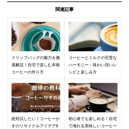
関連記事
ドリップバッグの魅力を徹
コーヒーとミルクの完璧な
底解説！自宅で楽しむ本格
ハーモニー：味わい深いレ
コーヒーの作り方
シピと楽しみ方
絶対試したい！コーヒーか
初心者でも楽しめる！自宅
すのリサイクルアイデア8
で淹れる美味しいコーヒー