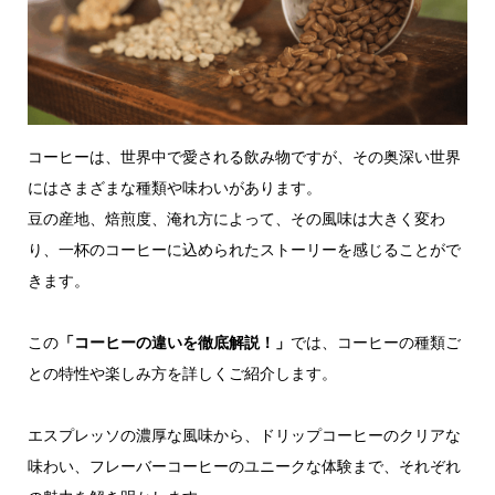
コーヒーは、世界中で愛される飲み物ですが、その奥深い世界
にはさまざまな種類や味わいがあります。
豆の産地、焙煎度、淹れ方によって、その風味は大きく変わ
り、一杯のコーヒーに込められたストーリーを感じることがで
きます。
この
「コーヒーの違いを徹底解説！」
では、コーヒーの種類ご
との特性や楽しみ方を詳しくご紹介します。
エスプレッソの濃厚な風味から、ドリップコーヒーのクリアな
味わい、フレーバーコーヒーのユニークな体験まで、それぞれ