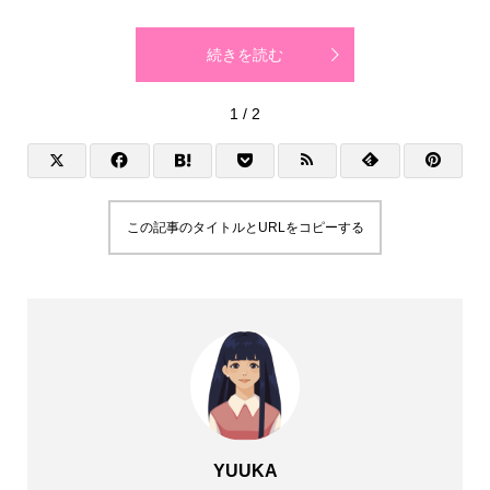
続きを読む
1 / 2
この記事のタイトルとURLをコピーする
YUUKA