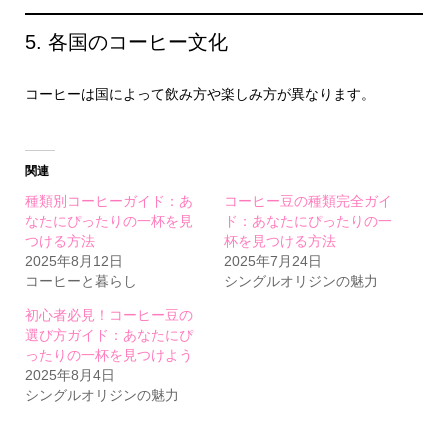
5. 各国のコーヒー文化
コーヒーは国によって飲み方や楽しみ方が異なります。
関連
種類別コーヒーガイド：あ
コーヒー豆の種類完全ガイ
なたにぴったりの一杯を見
ド：あなたにぴったりの一
つける方法
杯を見つける方法
2025年8月12日
2025年7月24日
コーヒーと暮らし
シングルオリジンの魅力
初心者必見！コーヒー豆の
選び方ガイド：あなたにぴ
ったりの一杯を見つけよう
2025年8月4日
シングルオリジンの魅力