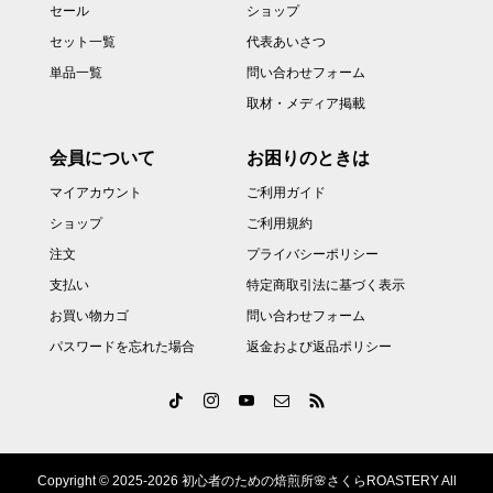
セール
ショップ
セット一覧
代表あいさつ
単品一覧
問い合わせフォーム
取材・メディア掲載
会員について
お困りのときは
マイアカウント
ご利用ガイド
ショップ
ご利用規約
注文
プライバシーポリシー
支払い
特定商取引法に基づく表示
お買い物カゴ
問い合わせフォーム
パスワードを忘れた場合
返金および返品ポリシー
Copyright © 2025-2026 初心者のための焙煎所🌸さくらROASTERY All