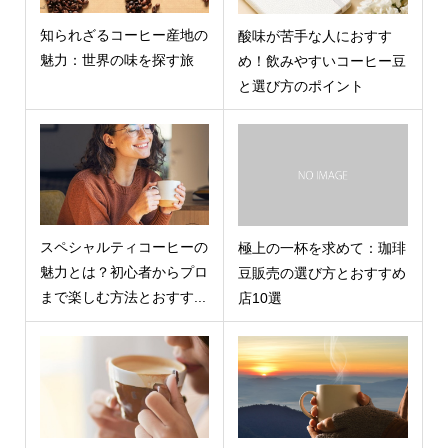
知られざるコーヒー産地の
酸味が苦手な人におすす
魅力：世界の味を探す旅
め！飲みやすいコーヒー豆
と選び方のポイント
スペシャルティコーヒーの
極上の一杯を求めて：珈琲
魅力とは？初心者からプロ
豆販売の選び方とおすすめ
まで楽しむ方法とおすす...
店10選