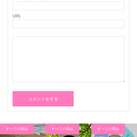
URL
すべての商品
すべての商品
すべての商品