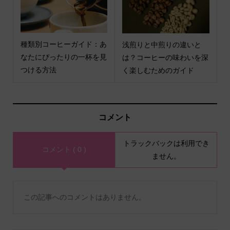
種類別コーヒーガイド：あ
浅煎りと中煎りの違いと
なたにぴったりの一杯を見
は？コーヒーの味わいを深
つける方法
く楽しむためのガイド
コメント
トラックバックは利用でき
コメント ( 0 )
ません。
この記事へのコメントはありません。