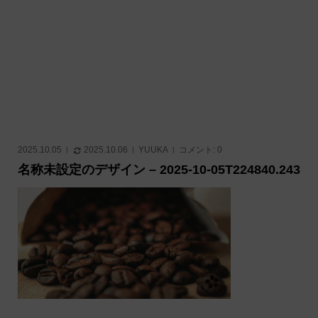
2025.10.05
2025.10.06
YUUKA
コメント:
0
名称未設定のデザイン – 2025-10-05T224840.243