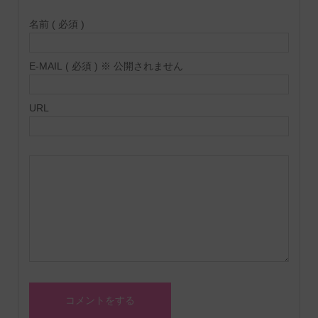
名前 ( 必須 )
E-MAIL ( 必須 ) ※ 公開されません
URL