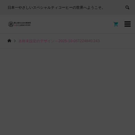
日本一やさしいスペシャルティコーヒーの世界へようこそ。


名称未設定のデザイン – 2025-10-05T224840.243