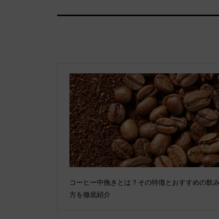
コーヒー中挽きとは？その特徴とおすすめの飲
方を徹底紹介