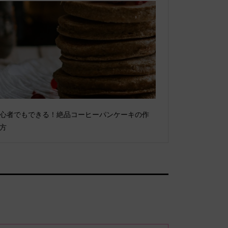
心者でもできる！絶品コーヒーパンケーキの作
方