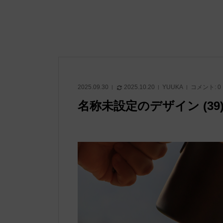
2025.09.30
2025.10.20
YUUKA
コメント:
0
名称未設定のデザイン (39