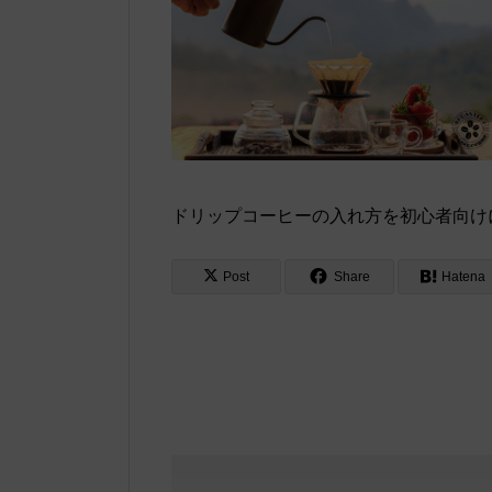
ドリップコーヒーの入れ方を初心者向け
Post
Share
Hatena