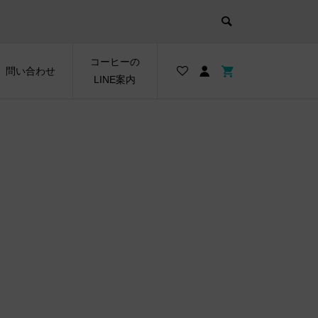
コーヒーの
問い合わせ
LINE案内