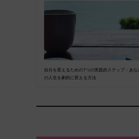
自分を変えるための7つの実践的ステップ：あな
の人生を劇的に変える方法