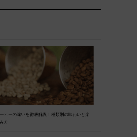
ーヒーの違いを徹底解説！種類別の味わいと楽
み方