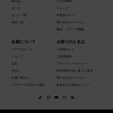
限定品
コラボ事例
セール
ショップ
セット一覧
代表あいさつ
単品一覧
問い合わせフォーム
取材・メディア掲載
会員について
お困りのときは
マイアカウント
ご利用ガイド
ショップ
ご利用規約
注文
プライバシーポリシー
支払い
特定商取引法に基づく表示
お買い物カゴ
問い合わせフォーム
パスワードを忘れた場合
返金および返品ポリシー