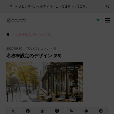
日本一やさしいスペシャルティコーヒーの世界へようこそ。


名称未設定のデザイン (85)
2025.09.30
YUUKA
コメント:
0
名称未設定のデザイン (85)