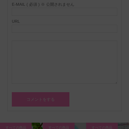
E-MAIL ( 必須 ) ※ 公開されません
URL
すべての商品
すべての商品
すべての商品