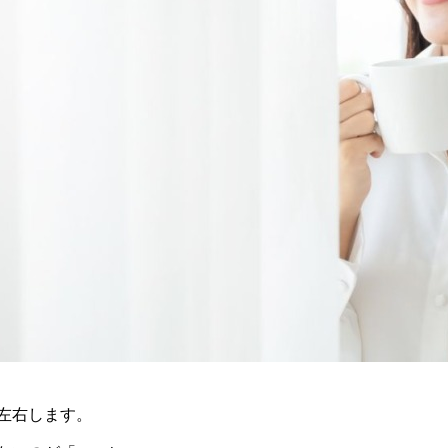
左右します。