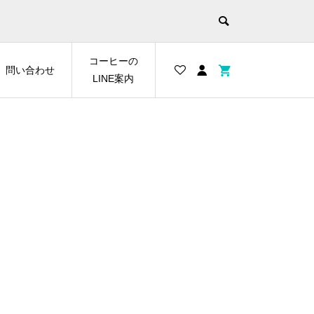
コーヒーの
問い合わせ
LINE案内