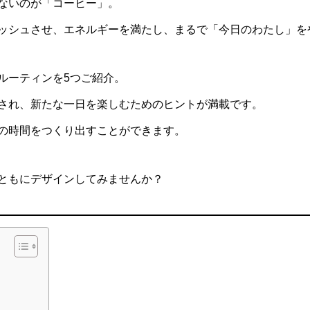
ないのが「コーヒー」。
ッシュさせ、エネルギーを満たし、まるで「今日のわたし」を
ルーティンを5つご紹介。
され、新たな一日を楽しむためのヒントが満載です。
の時間をつくり出すことができます。
ともにデザインしてみませんか？