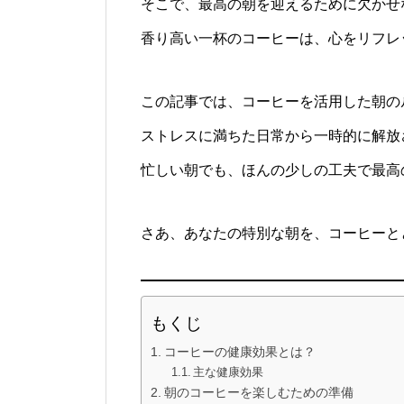
そこで、最高の朝を迎えるために欠かせ
香り高い一杯のコーヒーは、心をリフレ
この記事では、コーヒーを活用した朝の
ストレスに満ちた日常から一時的に解放
忙しい朝でも、ほんの少しの工夫で最高
さあ、あなたの特別な朝を、コーヒーと
もくじ
コーヒーの健康効果とは？
主な健康効果
朝のコーヒーを楽しむための準備