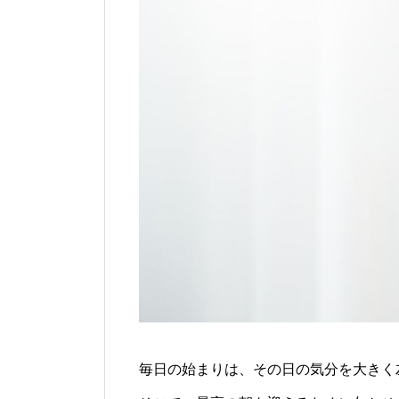
毎日の始まりは、その日の気分を大きく