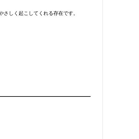
やさしく起こしてくれる存在です。