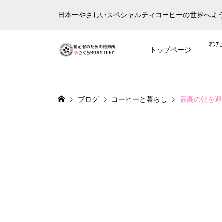
日本一やさしいスペシャルティコーヒーの世界へよ
わ
トップページ
ブログ
コーヒーと暮らし
最高の朝を迎