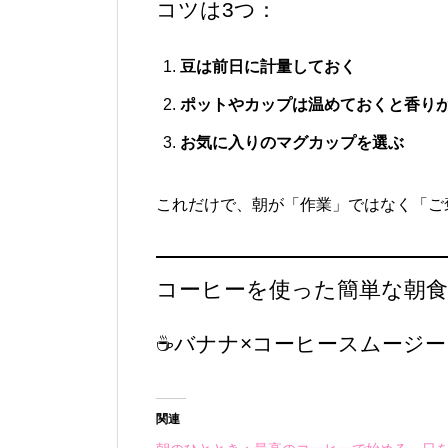
コツは3つ：
豆は前日に計量しておく
ポットやカップは温めておくと香り
お気に入りのマグカップを選ぶ
これだけで、朝が「作業」ではなく「ご
コーヒーを使った簡単な朝
☕バナナ×コーヒースムージー
関連