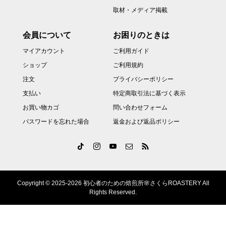
取材・メディア掲載
会員について
お困りのときは
マイアカウント
ご利用ガイド
ショップ
ご利用規約
注文
プライバシーポリシー
支払い
特定商取引法に基づく表示
お買い物カゴ
問い合わせフォーム
パスワードを忘れた場合
返金および返品ポリシー
Copyright © 2025-2026 初心者のための焙煎所🌸さくらROASTERY All
Rights Reserved.