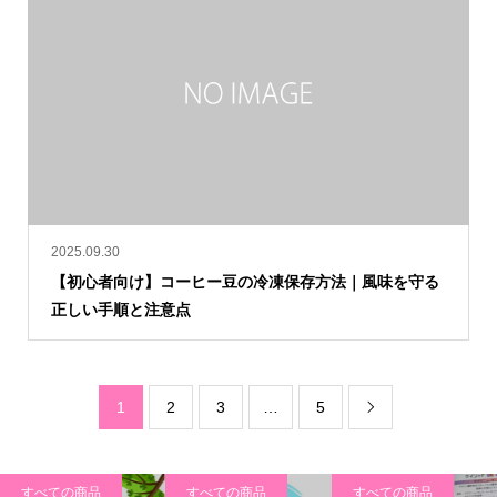
2025.09.30
【初心者向け】コーヒー豆の冷凍保存方法｜風味を守る
正しい手順と注意点
1
2
3
…
5

すべての商品
すべての商品
すべての商品