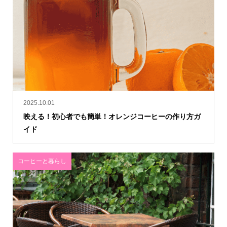
2025.10.01
映える！初心者でも簡単！オレンジコーヒーの作り方ガ
イド
コーヒーと暮らし