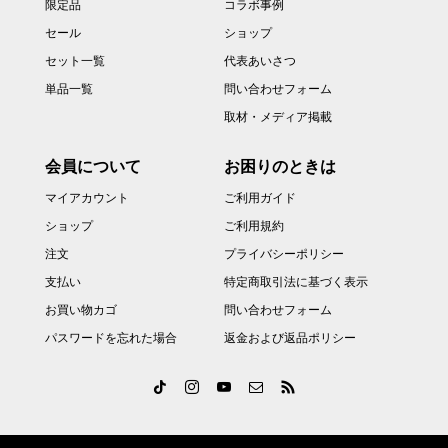
限定品
コラボ事例
セール
ショップ
セット一覧
代表あいさつ
単品一覧
問い合わせフォーム
取材・メディア掲載
会員について
お困りのときは
マイアカウント
ご利用ガイド
ショップ
ご利用規約
注文
プライバシーポリシー
支払い
特定商取引法に基づく表示
お買い物カゴ
問い合わせフォーム
パスワードを忘れた場合
返金および返品ポリシー