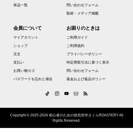
単品一覧
問い合わせフォーム
取材・メディア掲載
会員について
お困りのときは
マイアカウント
ご利用ガイド
ショップ
ご利用規約
注文
プライバシーポリシー
支払い
特定商取引法に基づく表示
お買い物カゴ
問い合わせフォーム
パスワードを忘れた場合
返金および返品ポリシー
Copyright © 2025-2026 初心者のための焙煎所🌸さくらROASTERY All
Rights Reserved.