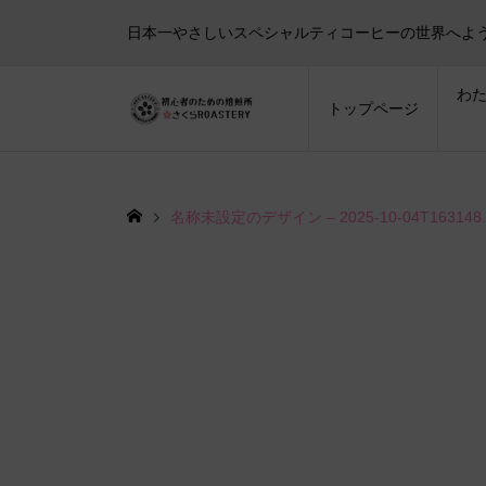
日本一やさしいスペシャルティコーヒーの世界へよ
わ
トップページ
名称未設定のデザイン – 2025-10-04T163148.