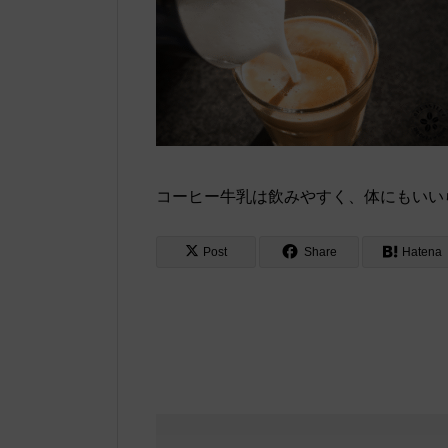
コーヒー牛乳は飲みやすく、体にもいい
Post
Share
Hatena