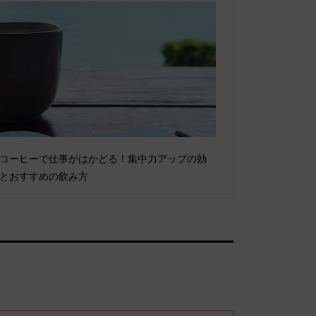
コーヒーで仕事がはかどる！集中力アップの効
とおすすめの飲み方