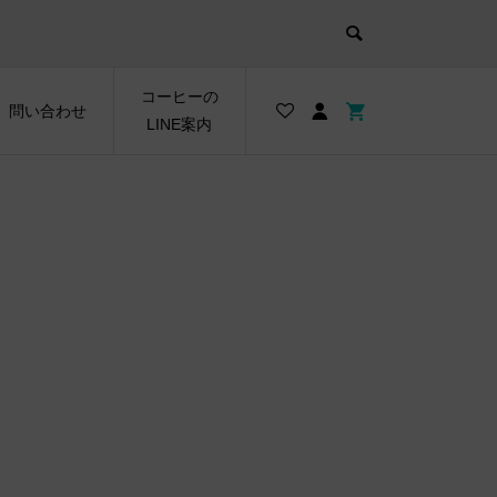
コーヒーの
問い合わせ
LINE案内