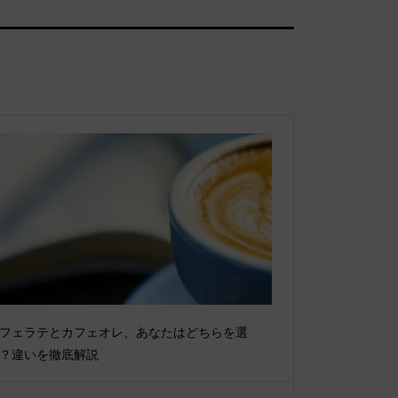
フェラテとカフェオレ、あなたはどちらを選
？違いを徹底解説