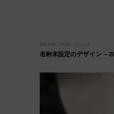
2025.10.04
YUUKA
コメント:
0
名称未設定のデザイン – 2025-