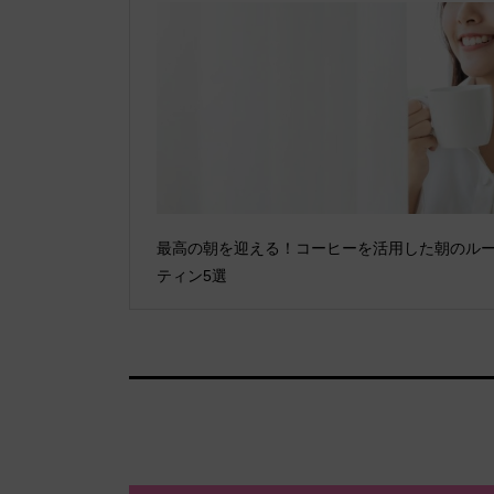
最高の朝を迎える！コーヒーを活用した朝のル
ティン5選