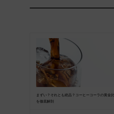
まずい？それとも絶品？コーヒーコーラの黄金
を徹底解剖