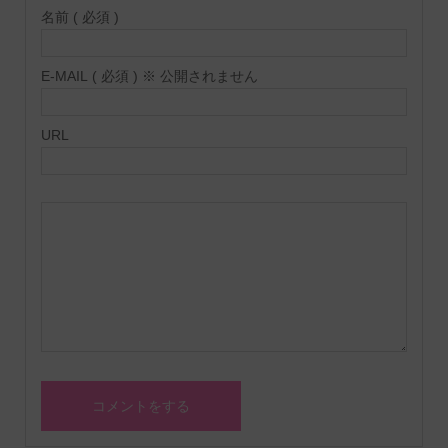
名前 ( 必須 )
E-MAIL ( 必須 ) ※ 公開されません
URL