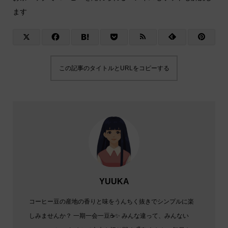
ます
この記事のタイトルとURLをコピーする
YUUKA
コーヒー豆の産地の香りと味をうんちく抜きでシンプルに楽
しみませんか？ 一期一会一豆☕✨️ みんな違って、みんない