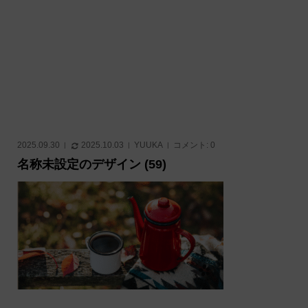
2025.09.30
2025.10.03
YUUKA
コメント:
0
名称未設定のデザイン (59)