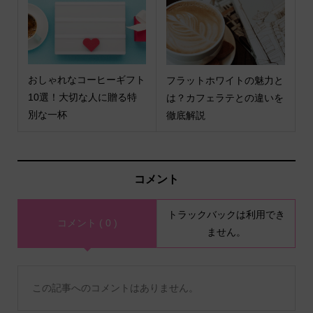
おしゃれなコーヒーギフト
フラットホワイトの魅力と
10選！大切な人に贈る特
は？カフェラテとの違いを
別な一杯
徹底解説
コメント
トラックバックは利用でき
コメント ( 0 )
ません。
この記事へのコメントはありません。