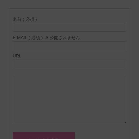
名前 ( 必須 )
E-MAIL ( 必須 ) ※ 公開されません
URL