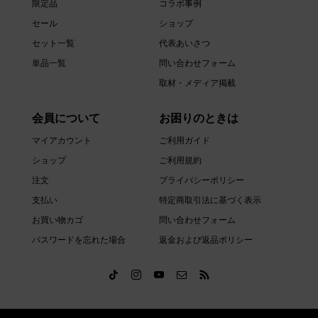
限定品
コラボ事例
セール
ショップ
セット一覧
代表あいさつ
単品一覧
問い合わせフォーム
取材・メディア掲載
会員について
お困りのときは
マイアカウント
ご利用ガイド
ショップ
ご利用規約
注文
プライバシーポリシー
支払い
特定商取引法に基づく表示
お買い物カゴ
問い合わせフォーム
パスワードを忘れた場合
返金および返品ポリシー