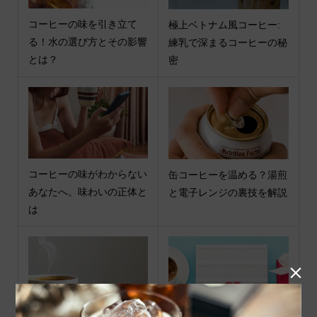
コーヒーの味を引き立て
極上ベトナム風コーヒー:
る！水の選び方とその影響
練乳で深まるコーヒーの秘
とは？
密
コーヒーの味がわからない
缶コーヒーを温める？湯煎
あなたへ。味わいの正体と
と電子レンジの裏技を解説
は
