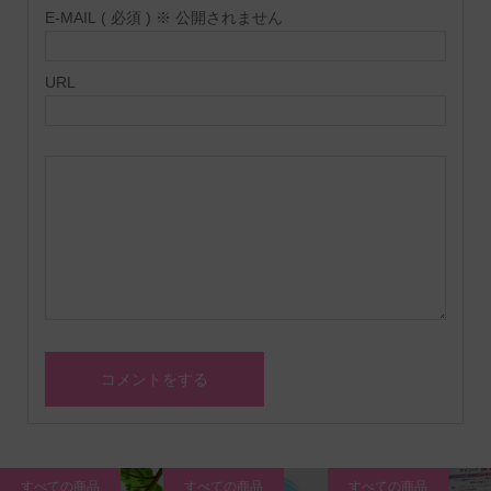
E-MAIL ( 必須 ) ※ 公開されません
URL
すべての商品
すべての商品
すべての商品